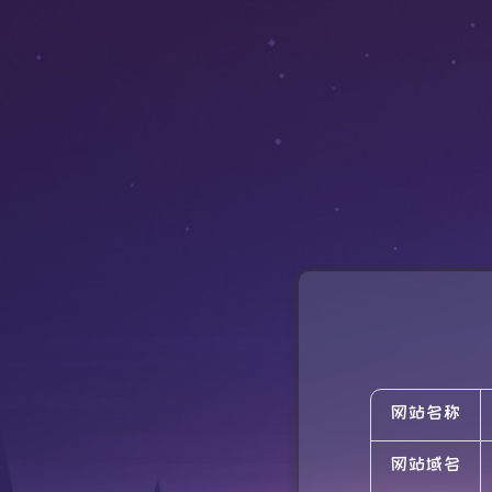
网站名称
网站域名