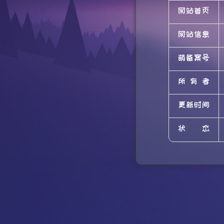
网站首页
网站信息
萌备案号
所有者
更新时间
状态