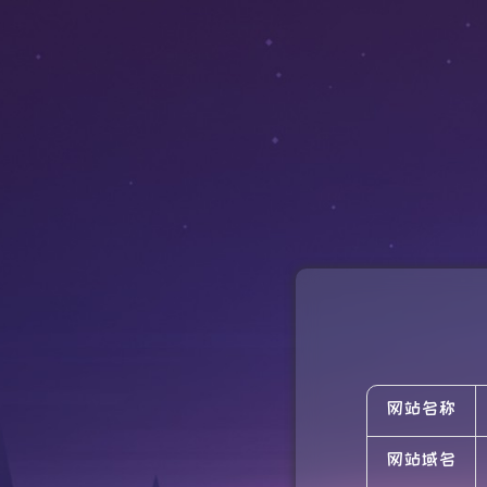
网站名称
网站域名