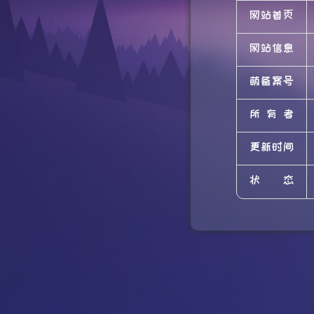
网站首页
网站信息
萌备案号
所有者
更新时间
状态