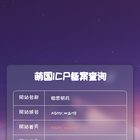
萌国ICP备案查询
网站名称
相思明月
网站域名
xsmy.wang
网站首页
xsmy.wang