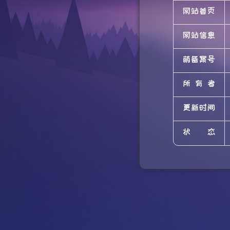
网站首页
网站信息
萌备案号
所有者
更新时间
状态