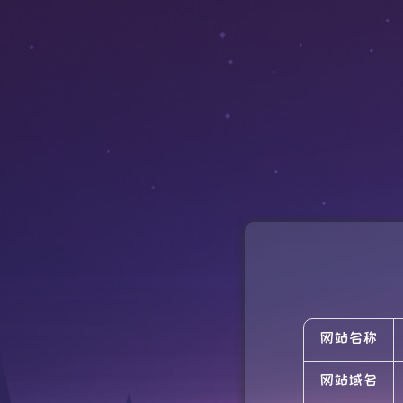
网站名称
网站域名