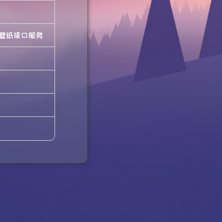
壁纸接口服务