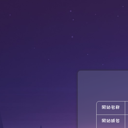
网站名称
网站域名