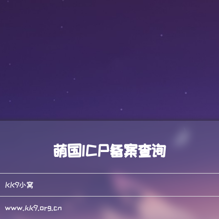
萌国ICP备案查询
KK9小窝
www.kk9.org.cn