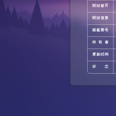
网站首页
网站信息
萌备案号
所有者
更新时间
状态