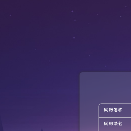
网站名称
网站域名