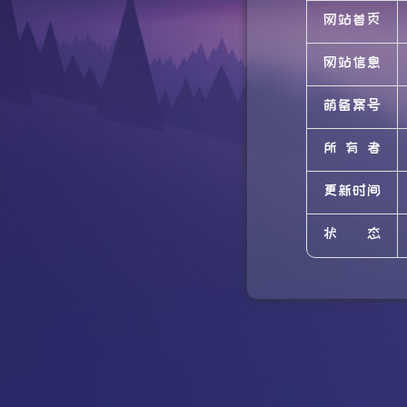
网站首页
网站信息
萌备案号
所有者
更新时间
状态